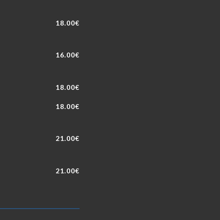
18.00€
16.00€
18.00€
18.00€
21.00€
21.00€