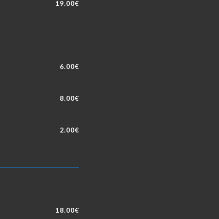
19.00€
6.00€
8.00€
2.00€
18.00€