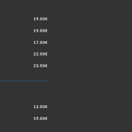
19.00€
19.00€
17.00€
22.00€
23.00€
12.00€
19.00€