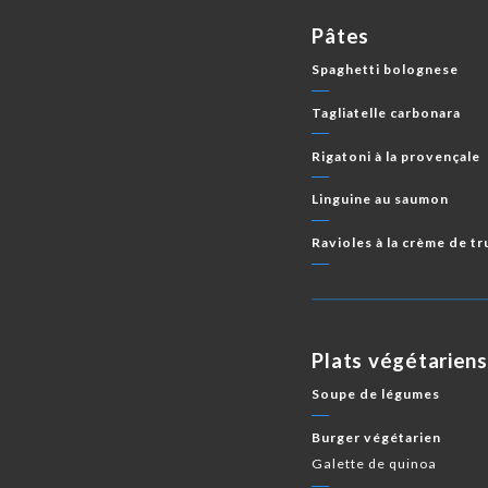
Pâtes
Spaghetti bolognese
Tagliatelle carbonara
Rigatoni à la provençale
Linguine au saumon
Ravioles à la crème de tr
Plats végétariens
Soupe de légumes
Burger végétarien
Galette de quinoa