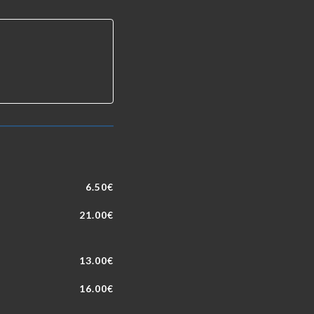
6.50€
21.00€
13.00€
16.00€