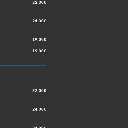
22.00€
24.00€
19.00€
19.00€
32.00€
24.00€
24.00€