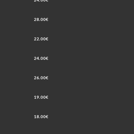
28.00€
22.00€
24.00€
26.00€
19.00€
18.00€