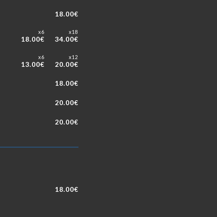
18.00€
x6
x18
18.00€
34.00€
x6
x12
13.00€
20.00€
18.00€
20.00€
20.00€
18.00€