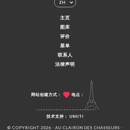
ZH
主页
图库
评价
菜单
联系人
法律声明
网站创建方式：
地点：
技术支持：
UNIITI
© COPYRIGHT 2026 - AU CLAIRON DES CHASSEURS -