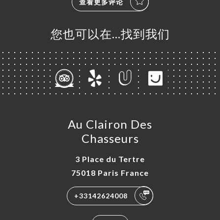
查看更多评论
您也可以在…找到我们
Au Clairon Des
Chasseurs
3 Place du Tertre
75018 Paris France
+33142624008