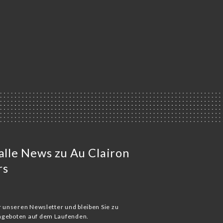
 alle News zu Au Clairon
rs
ür unseren Newsletter und bleiben Sie zu
Angeboten auf dem Laufenden.