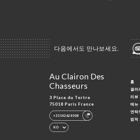
다음에서도 만나보세요.
Au Clairon Des
홈
Chasseurs
갤러
리뷰
3 Place du Tertre
75018 Paris France
메뉴
연락
+33142624008
법적
KO