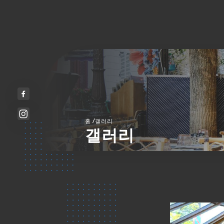
/
홈
갤러리
갤러리