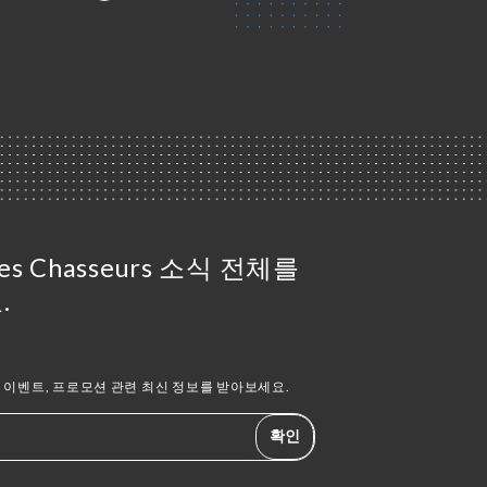
 Des Chasseurs 소식 전체를
.
이벤트, 프로모션 관련 최신 정보를 받아보세요.
확인