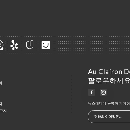
Au Clairon
팔로우하세요
리
뉴스레터에 등록하여 예정 
처
 고지